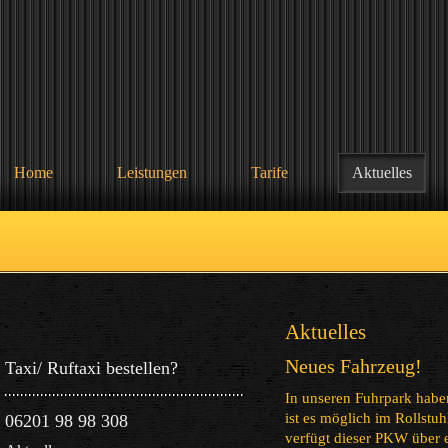
Home
Leistungen
Tarife
Aktuelles
Ak
Neues Fahrzeug!
Taxi/ Ruftaxi bestellen?
In unseren Fuhrpark habe
ist es möglich im Rollstu
06201 98 98 308
verfügt dieser PKW über 